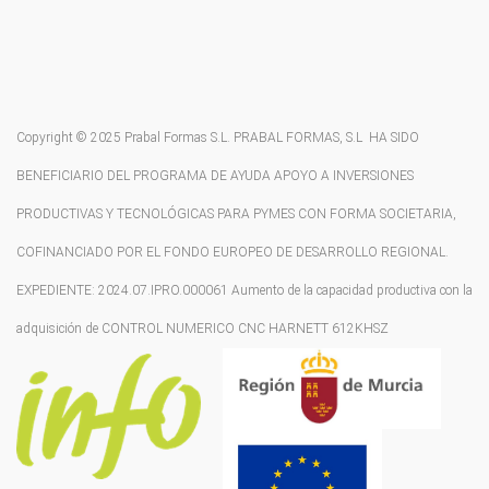
Copyright © 2025 Prabal Formas S.L. PRABAL FORMAS, S.L HA SIDO
BENEFICIARIO DEL PROGRAMA DE AYUDA APOYO A INVERSIONES
PRODUCTIVAS Y TECNOLÓGICAS PARA PYMES CON FORMA SOCIETARIA,
COFINANCIADO POR EL FONDO EUROPEO DE DESARROLLO REGIONAL.
EXPEDIENTE: 2024.07.IPRO.000061 Aumento de la capacidad productiva con la
adquisición de CONTROL NUMERICO CNC HARNETT 612KHSZ