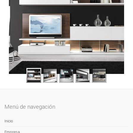
Menú de navegación
Inicio
Empresa